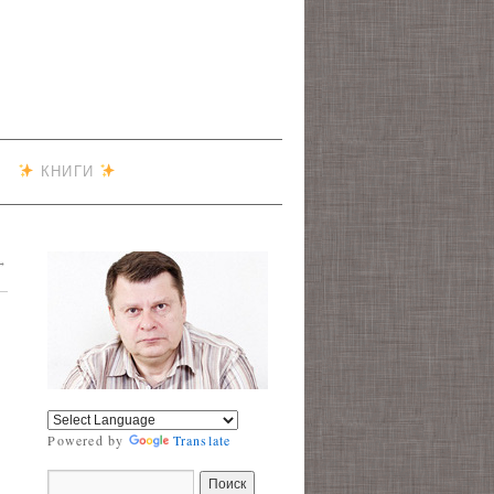
КНИГИ
→
Powered by
Translate