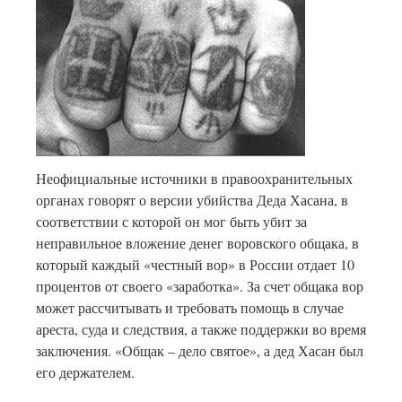
Неофициальные источники в правоохранительных
органах говорят о версии убийства Деда Хасана, в
соответствии с которой он мог быть убит за
неправильное вложение денег воровского общака, в
который каждый «честный вор» в России отдает 10
процентов от своего «заработка». За счет общака вор
может рассчитывать и требовать помощь в случае
ареста, суда и следствия, а также поддержки во время
заключения. «Общак – дело святое», а дед Хасан был
его держателем.