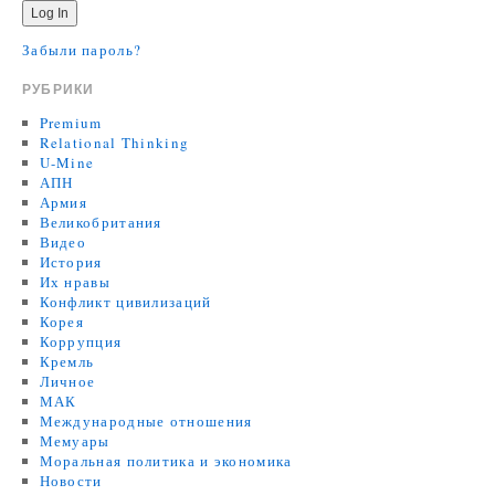
Забыли пароль?
РУБРИКИ
Premium
Relational Thinking
U-Mine
АПН
Армия
Великобритания
Видео
История
Их нравы
Конфликт цивилизаций
Корея
Коррупция
Кремль
Личное
МАК
Международные отношения
Мемуары
Моральная политика и экономика
Новости