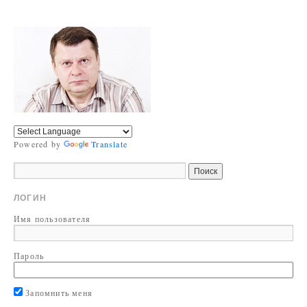
Powered by
Translate
ЛОГИН
Имя пользователя
Пароль
Запомнить меня