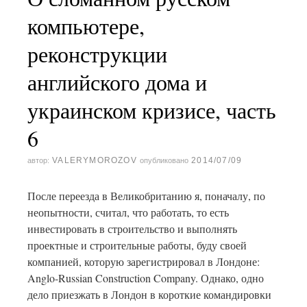
компьютере,
реконструкции
английского дома и
украинском кризисе, часть
6
VALERYMOROZOV
2014/07/09
автор:
опубликовано
После переезда в Великобританию я, поначалу, по
неопытности, считал, что работать, то есть
инвестировать в строительство и выполнять
проектные и строительные работы, буду своей
компанией, которую зарегистрировал в Лондоне:
Anglo-Russian Construction Company. Однако, одно
дело приезжать в Лондон в короткие командировки