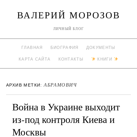
ВАЛЕРИЙ МОРОЗОВ
ЛИЧНЫЙ БЛОГ
ГЛАВНАЯ
БИОГРАФИЯ
ДОКУМЕНТЫ
КАРТА САЙТА
КОНТАКТЫ
КНИГИ
АБРАМОВИЧ
АРХИВ МЕТКИ:
Война в Украине выходит
из-под контроля Киева и
Москвы