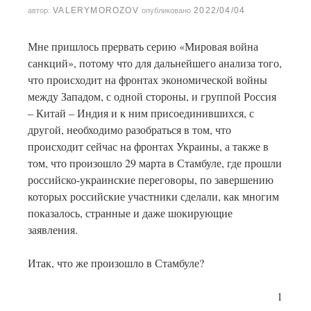
VALERYMOROZOV
2022/04/04
автор:
опубликовано
Мне пришлось прервать серию «Мировая война
санкций», потому что для дальнейшего анализа того,
что происходит на фронтах экономической войны
между Западом, с одной стороны, и группой Россия
– Китай – Индия и к ним присоединившихся, с
другой, необходимо разобраться в том, что
происходит сейчас на фронтах Украины, а также в
том, что произошло 29 марта в Стамбуле, где прошли
российско-украинские переговоры, по завершению
которых российские участники сделали, как многим
показалось, странные и даже шокирующие
заявления.
Итак, что же произошло в Стамбуле?
1