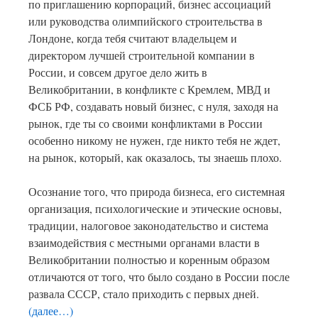
по приглашению корпораций, бизнес ассоциаций
или руководства олимпийского строительства в
Лондоне, когда тебя считают владельцем и
директором лучшей строительной компании в
России, и совсем другое дело жить в
Великобритании, в конфликте с Кремлем, МВД и
ФСБ РФ, создавать новый бизнес, с нуля, заходя на
рынок, где ты со своими конфликтами в России
особенно никому не нужен, где никто тебя не ждет,
на рынок, который, как оказалось, ты знаешь плохо.
Осознание того, что природа бизнеса, его системная
организация, психологические и этические основы,
традиции, налоговое законодательство и система
взаимодействия с местными органами власти в
Великобритании полностью и коренным образом
отличаются от того, что было создано в России после
развала СССР, стало приходить с первых дней.
(далее…)