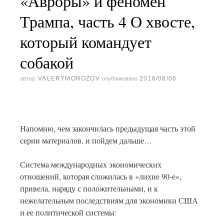
«Авроры» и феномен
Трампа, часть 4 О хвосте,
который командует
собакой
VALERYMOROZOV
2016/08/06
автор:
опубликовано
Напомню, чем закончилась предыдущая часть этой
серии материалов, и пойдем дальше…
Система международных экономических
отношений, которая сложилась в «лихие 90-е»,
привела, наряду с положительными, и к
нежелательным последствиям для экономики США
и ее политической системы: