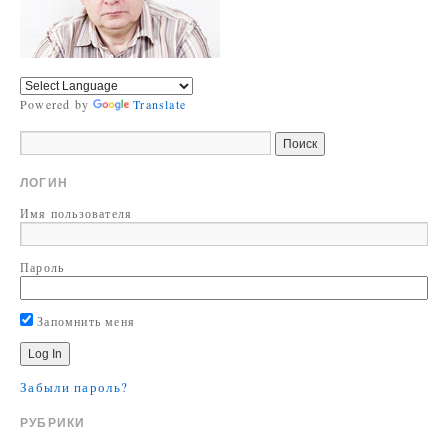
Powered by
Translate
ЛОГИН
Имя пользователя
Пароль
Запомнить меня
Забыли пароль?
РУБРИКИ