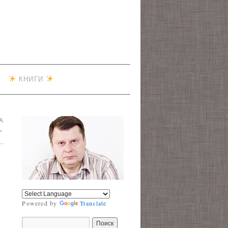
КНИГИ
А
→
Powered by
Translate