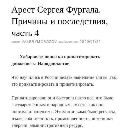
Арест Сергея Фургала.
Причины и последствия,
часть 4
VALERYMOROZOV
2020/07/29
автор:
опубликовано
Хабаровск: попытка приватизировать
движение за Народовластие
Что научились в России делать нынешние элиты, так
это прихватизировать и приватизировать.
Приватизировали они быстро и нагло всё, что было
государственным и народным, то есть, как они
понимали, «ничьим». Этим «ничьим» были ресурсы,
земля, собственность, промышленность, источники
энергии, административный ресурс,