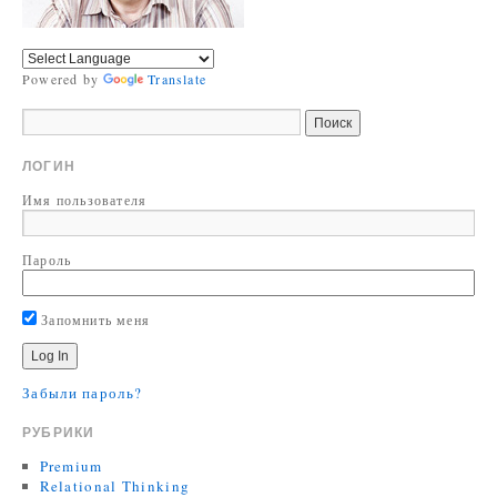
Powered by
Translate
ЛОГИН
Имя пользователя
Пароль
Запомнить меня
Забыли пароль?
РУБРИКИ
Premium
Relational Thinking