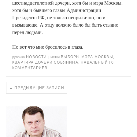
шестнадцатилетней дочери, хотя бы и мэра Москвы,
хотя бы и бывшего главы Администрации
Президента РФ, не только неприлично, но и
вызывающе. А отцу должно было бы быть стыдно
перед людьми.
Но вот что мне бросилось в глаза.
НОВОСТИ
ВЫБОРЫ МЭРА МОСКВЫ
,
рубрика
|
метки
КВАРТИРА ДОЧЕРИ СОБЯНИНА
,
НАВАЛЬНЫЙ
0
|
КОММЕНТАРИЕВ
←
ПРЕДЫДУЩИЕ ЗАПИСИ