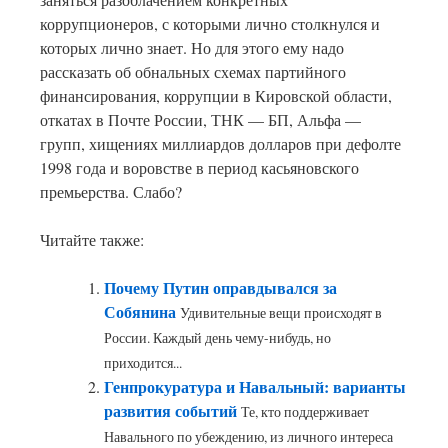
коррупционеров, с которыми лично столкнулся и
которых лично знает. Но для этого ему надо
рассказать об обнальных схемах партийного
финансирования, коррупции в Кировской области,
откатах в Почте России, ТНК — БП, Альфа —
групп, хищениях миллиардов долларов при дефолте
1998 года и воровстве в период касьяновского
премьерства. Слабо?
Читайте также:
Почему Путин оправдывался за
Собянина
Удивительные вещи происходят в
России. Каждый день чему-нибудь, но
приходится...
Генпрокуратура и Навальный: варианты
развития событий
Те, кто поддерживает
Навального по убеждению, из личного интереса