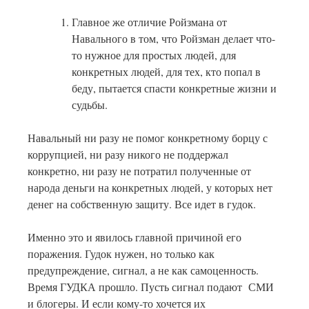
Главное же отличие Ройзмана от
Навального в том, что Ройзман делает что-
то нужное для простых людей, для
конкретных людей, для тех, кто попал в
беду, пытается спасти конкретные жизни и
судьбы.
Навальный ни разу не помог конкретному борцу с
коррупцией, ни разу никого не поддержал
конкретно, ни разу не потратил полученные от
народа деньги на конкретных людей, у которых нет
денег на собственную защиту. Все идет в гудок.
Именно это и явилось главной причиной его
поражения. Гудок нужен, но только как
предупреждение, сигнал, а не как самоценность.
Время ГУДКА прошло. Пусть сигнал подают СМИ
и блогеры. И если кому-то хочется их