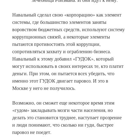
Навальный сделал свою «корпорацию» как элемент
системы, где большинство элементов заняты
воровством бюджетных средств, используют систему
коррупционных связей, а некоторые элементы
пытаются противостоять этой коррупции,
сопротивляться захвату и ограблению бизнеса.
Навальный к этому добавил «ГУДОК», который
могут использовать в своих интересах те, кто платит
деньги. При этом, он пытается всех убедить, что
именно этот ГУДОК двигает паровоз. И это в
Москве у него не получилось.
Возможно, он сможет еще некоторое время этим
«гудом» закладывать мозги части населения, но
делать это становится труднее, наступает прозрение
и люди понимают, что сколько ни гуди, быстрее
паровоз не поедет.