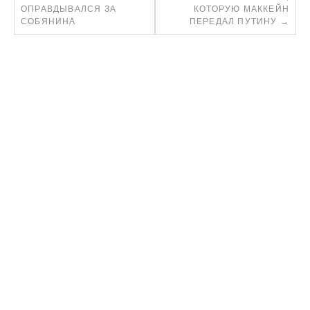
ОПРАВДЫВАЛСЯ ЗА
КОТОРУЮ МАККЕЙН
СОБЯНИНА
ПЕРЕДАЛ ПУТИНУ
→