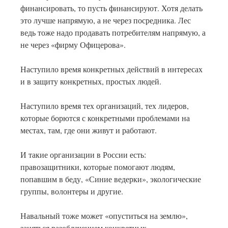
финансировать, то пусть финансируют. Хотя делать
это лучше напрямую, а не через посредника. Лес
ведь тоже надо продавать потребителям напрямую, а
не через «фирму Офицерова».
Наступило время конкретных действий в интересах
и в защиту конкретных, простых людей.
Наступило время тех организаций, тех лидеров,
которые борются с конкретными проблемами на
местах, там, где они живут и работают.
И такие организации в России есть:
правозащитники, которые помогают людям,
попавшим в беду, «Синие ведерки», экологические
группы, волонтеры и другие.
Навальный тоже может «опуститься на землю»,
заняться разоблачением конкретных