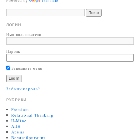
Powered by
Translate
ЛОГИН
Имя пользователя
Пароль
Запомнить меня
Забыли пароль?
РУБРИКИ
Premium
Relational Thinking
U-Mine
АПН
Армия
Великобритания