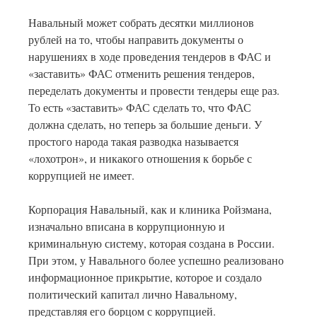
Навальный может собрать десятки миллионов
рублей на то, чтобы направить документы о
нарушениях в ходе проведения тендеров в ФАС и
«заставить» ФАС отменить решения тендеров,
переделать документы и провести тендеры еще раз.
То есть «заставить» ФАС сделать то, что ФАС
должна сделать, но теперь за большие деньги. У
простого народа такая разводка называется
«лохотрон», и никакого отношения к борьбе с
коррупцией не имеет.
Корпорация Навальный, как и клиника Ройзмана,
изначально вписана в коррупционную и
криминальную систему, которая создана в России.
При этом, у Навального более успешно реализовано
информационное прикрытие, которое и создало
политический капитал лично Навальному,
представляя его борцом с коррупцией.