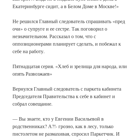
Екатеринбурге сидит, а в Белом Доме в Москве!»
Не решился Главный следователь спрашивать «пред
очи» о супруге и ее сестре. Так поговорил о
незначительном. Рассказал о том, что с
оппозиционерами планирует сделать, и побежал к
себе на работу.
Пятнадцатая серия. «Хлеб и зрелища для народа, или
опять Развозжаев»
Вернулся Главный следователь с паркета кабинета
Председателя Правительства к себе в кабинет и
собрал совещание.
— Вы знаете, кто у Евгении Васильевой в
родственниках? А?!- грозно, как в лесу, только
пистолетом не размахивая, спросил Паркетчик. И