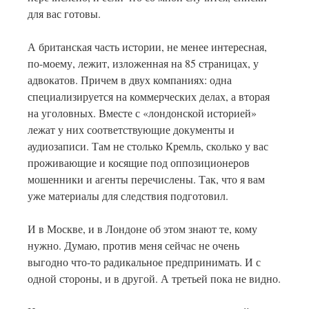
для вас готовы.
А британская часть истории, не менее интересная,
по-моему, лежит, изложенная на 85 страницах, у
адвокатов. Причем в двух компаниях: одна
специализируется на коммерческих делах, а вторая
на уголовных. Вместе с «лондонской историей»
лежат у них соответствующие документы и
аудиозаписи. Там не столько Кремль, сколько у вас
проживающие и косящие под оппозиционеров
мошенники и агенты перечислены. Так, что я вам
уже материалы для следствия подготовил.
И в Москве, и в Лондоне об этом знают те, кому
нужно. Думаю, против меня сейчас не очень
выгодно что-то радикальное предпринимать. И с
одной стороны, и в другой. А третьей пока не видно.