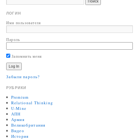
ЛОГИН
Имя пользователя
Пароль
Запомнить меня
Забыли пароль?
РУБРИКИ
Premium
Relational Thinking
U-Mine
АПН
Армия
Великобритания
Видео
История