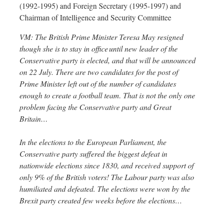
(1992-1995) and Foreign Secretary (1995-1997) and
Chairman of Intelligence and Security Committee
VM: The British Prime Minister Teresa May resigned
though she is to stay in office until new leader of the
Conservative party is elected, and that will be announced
on 22 July. There are two candidates for the post of
Prime Minister left out of the number of candidates
enough to create a football team. That is not the only one
problem facing the Conservative party and Great
Britain…
In the elections to the European Parliament, the
Conservative party suffered the biggest defeat in
nationwide elections since 1830, and received support of
only 9% of the British voters! The Labour party was also
humiliated and defeated. The elections were won by the
Brexit party created few weeks before the elections…