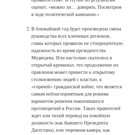
оценит, «можно ли… доверять. Посмотрим
в ходе политической кампании.»
В ближайший год будет произведена смена
руководства всех ключевых регионов,
главы которых проявили не стопроцентную
надежность во время президентства
Медведева. Или настолько скатились в
открытый криминал, что продолжение их
правления может привести к открытому
столкновению людей с властью, к
«горячей» гражданской войне, что является
самым неблагоприятным для режима
вариантом решения накопившихся
противоречий в России. Таких правителей
ждет или тихий перевод на покойную
должность (как бывшего Президента
Дагестана), или тюремная камера, как