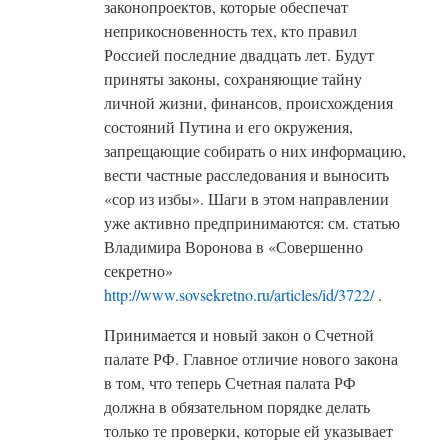
законопроектов, которые обеспечат
неприкосновенность тех, кто правил
Россией последние двадцать лет. Будут
приняты законы, сохраняющие тайну
личной жизни, финансов, происхождения
состояний Путина и его окружения,
запрещающие собирать о них информацию,
вести частные расследования и выносить
«сор из избы». Шаги в этом направлении
уже активно предпринимаются: см. статью
Владимира Воронова в «Совершенно
секретно»
http://www.sovsekretno.ru/articles/id/3722/
.
Принимается и новый закон о Счетной
палате РФ. Главное отличие нового закона
в том, что теперь Счетная палата РФ
должна в обязательном порядке делать
только те проверки, которые ей указывает