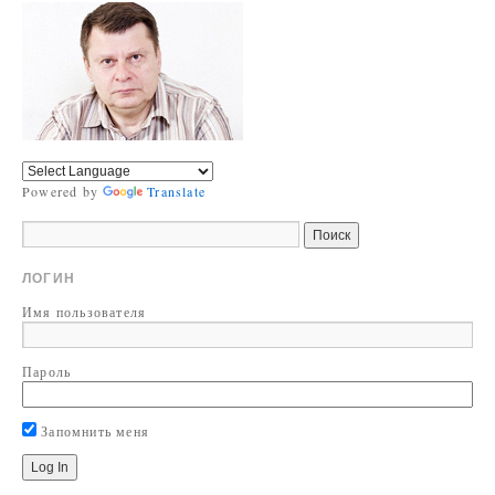
Powered by
Translate
ЛОГИН
Имя пользователя
Пароль
Запомнить меня