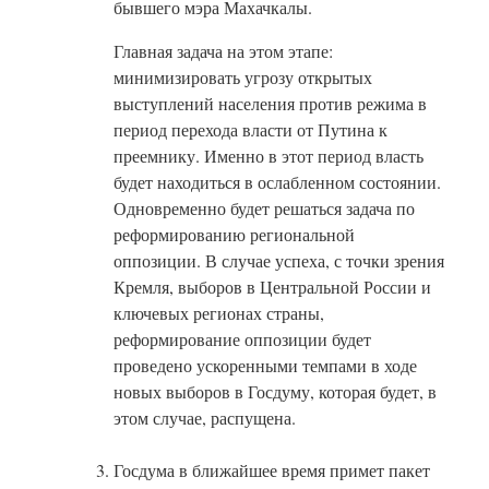
бывшего мэра Махачкалы.
Главная задача на этом этапе:
минимизировать угрозу открытых
выступлений населения против режима в
период перехода власти от Путина к
преемнику. Именно в этот период власть
будет находиться в ослабленном состоянии.
Одновременно будет решаться задача по
реформированию региональной
оппозиции. В случае успеха, с точки зрения
Кремля, выборов в Центральной России и
ключевых регионах страны,
реформирование оппозиции будет
проведено ускоренными темпами в ходе
новых выборов в Госдуму, которая будет, в
этом случае, распущена.
Госдума в ближайшее время примет пакет