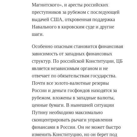
Магнитского», и аресты российских
преступников за рубежом с последующей
выдачей США, откровенная поддержка
Навального в кировским суде и другие
шаги.
Особенно опасным становится финансовая
зависимость от западных финансовых
структур. По российской Конституции, ЦБ
является независимым органом и не
отвечает по обязательствам государства.
Почти все золото-валютные резервы
России и деньги госфондов находятся за
рубежом, вложены в западные валюты,
ценные бумаги. В нынешней ситуации
Путину необходимо максимально
сконцентрировать рычаги управления
финансами в России. Он не может быстро
изменить Конституцию, но он берет под