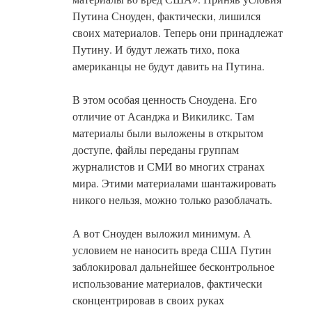
Путина Сноуден, фактически, лишился
своих материалов. Теперь они принадлежат
Путину. И будут лежать тихо, пока
американцы не будут давить на Путина.
В этом особая ценность Сноудена. Его
отличие от Асанджа и Викиликс. Там
материалы были выложены в открытом
доступе, файлы переданы группам
журналистов и СМИ во многих странах
мира. Этими материалами шантажировать
никого нельзя, можно только разоблачать.
А вот Сноуден выложил минимум. А
условием не наносить вреда США Путин
заблокировал дальнейшее бесконтрольное
использование материалов, фактически
сконцентрировав в своих руках