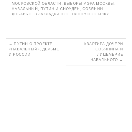
МОСКОВСКОЙ ОБЛАСТИ
,
ВЫБОРЫ МЭРА МОСКВЫ
,
НАВАЛЬНЫЙ
,
ПУТИН И СНОУДЕН
,
СОБЯНИН
.
ДОБАВЬТЕ В ЗАКЛАДКИ
ПОСТОЯННУЮ ССЫЛКУ
.
←
ПУТИН О ПРОЕКТЕ
КВАРТИРА ДОЧЕРИ
«НАВАЛЬНЫЙ», ДЕРЬМЕ
СОБЯНИНА И
И РОССИИ
ЛИЦЕМЕРИЕ
НАВАЛЬНОГО
→