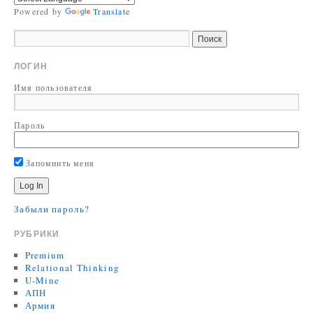
Powered by
Translate
ЛОГИН
Имя пользователя
Пароль
Запомнить меня
Забыли пароль?
РУБРИКИ
Premium
Relational Thinking
U-Mine
АПН
Армия