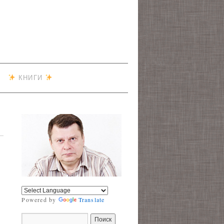
КНИГИ
Powered by
Translate