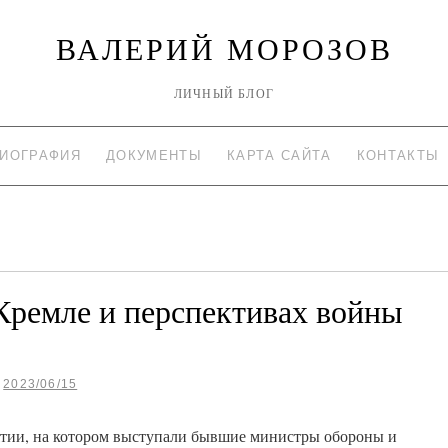
ВАЛЕРИЙ МОРОЗОВ
ЛИЧНЫЙ БЛОГ
ИОГРАФИЯ
ДОКУМЕНТЫ
КАРТА САЙТА
КОНТАКТЫ
 Кремле и перспективах войны
2023/06/15
ятии, на котором выступали бывшие министры обороны и