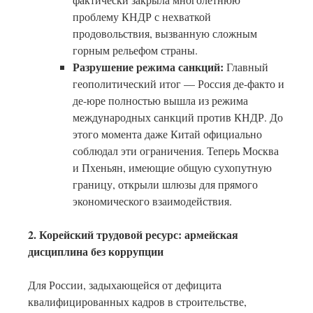
проблему КНДР с нехваткой
продовольствия, вызванную сложным
горным рельефом страны.
Разрушение режима санкций:
Главный
геополитический итог — Россия де-факто и
де-юре полностью вышла из режима
международных санкций против КНДР. До
этого момента даже Китай официально
соблюдал эти ограничения. Теперь Москва
и Пхеньян, имеющие общую сухопутную
границу, открыли шлюзы для прямого
экономического взаимодействия.
2. Корейский трудовой ресурс: армейская
дисциплина без коррупции
Для России, задыхающейся от дефицита
квалифицированных кадров в строительстве,