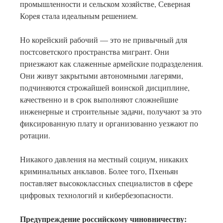
промышленности и сельском хозяйстве, Северная
Корея стала идеальным решением.
Но корейский рабочий — это не привычный для
постсоветского пространства мигрант. Они
приезжают как слаженные армейские подразделения.
Они живут закрытыми автономными лагерями,
подчиняются строжайшей воинской дисциплине,
качественно и в срок выполняют сложнейшие
инженерные и строительные задачи, получают за это
фиксированную плату и организованно уезжают по
ротации.
Никакого давления на местный социум, никаких
криминальных анклавов. Более того, Пхеньян
поставляет высококлассных специалистов в сфере
цифровых технологий и кибербезопасности.
Предупреждение российскому чиновничеству: