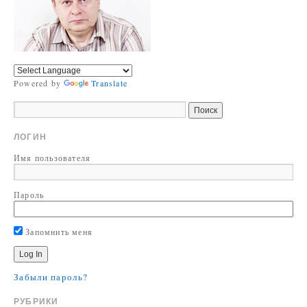
Powered by
Translate
ЛОГИН
Имя пользователя
Пароль
Запомнить меня
Забыли пароль?
РУБРИКИ