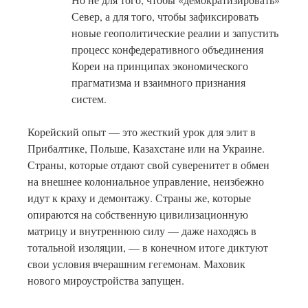
Север, а для того, чтобы зафиксировать
новые геополитические реалии и запустить
процесс конфедеративного объединения
Кореи на принципах экономического
прагматизма и взаимного признания
систем.
Корейский опыт — это жесткий урок для элит в
Прибалтике, Польше, Казахстане или на Украине.
Страны, которые отдают свой суверенитет в обмен
на внешнее колониальное управление, неизбежно
идут к краху и демонтажу. Страны же, которые
опираются на собственную цивилизационную
матрицу и внутреннюю силу — даже находясь в
тотальной изоляции, — в конечном итоге диктуют
свои условия вчерашним гегемонам. Маховик
нового мироустройства запущен.