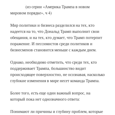
(из серии «Америка Трампа в новом
мировом порядке», ч 4)
Мир политики и бизнеса разделился на тех, кто
надеется на то, что Дональд Трамп выполнит свои
обещания, и на тех, кто думает, что Трамп потерпит
поражение. И пессимистов среди политиков и
бизнесменов становится меньше с каждым днем.
Однако, необходимо отметить, что среди тех, кто
поддерживает Трампа, большинство видит
происходящее поверхностно, не осознавая, насколько
глубокие изменения в мире несет команда Трампа.
Более того, есть еще один важный вопрос, на
который пока нет однозначного ответа:
Понимают ли причины и глубину проблем, которые