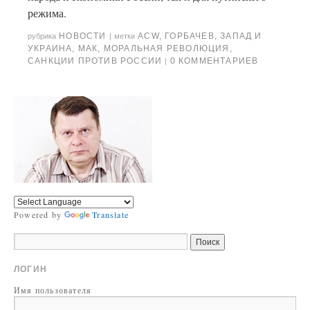
режима.
НОВОСТИ
ACW
,
ГОРБАЧЕВ
,
ЗАПАД И
рубрика
|
метки
УКРАИНА
,
МАК
,
МОРАЛЬНАЯ РЕВОЛЮЦИЯ
,
САНКЦИИ ПРОТИВ РОССИИ
0 КОММЕНТАРИЕВ
|
Powered by
Translate
ЛОГИН
Имя пользователя