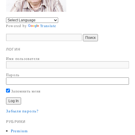
Powered by
Translate
ЛОГИН
Имя пользователя
Пароль
Запомнить меня
Забыли пароль?
РУБРИКИ
Premium