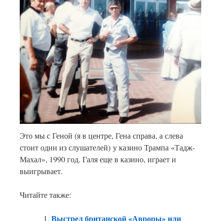
Это мы с Геной (я в центре, Гена справа, а слева
стоит один из слушателей) у казино Трампа «Тадж-
Махал», 1990 год. Галя еще в казино, играет и
выигрывает.
Читайте также:
Выстрел британской «Авроры» или