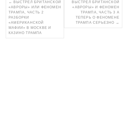
←
ВЫСТРЕЛ БРИТАНСКОЙ
ВЫСТРЕЛ БРИТАНСКОЙ
«АВРОРЫ» ИЛИ ФЕНОМЕН
«АВРОРЫ» И ФЕНОМЕН
ТРАМПА, ЧАСТЬ 2
ТРАМПА, ЧАСТЬ 3 А
РАЗБОРКИ
ТЕПЕРЬ О ФЕНОМЕНЕ
«АМЕРИКАНСКОЙ
ТРАМПА СЕРЬЕЗНО
→
МАФИИ» В МОСКВЕ И
КАЗИНО ТРАМПА