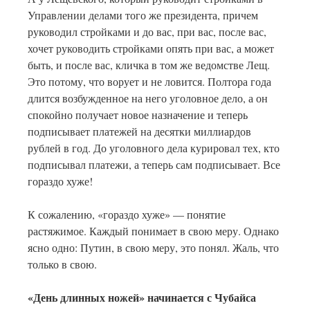
Управлении делами того же президента, причем
руководил стройками и до вас, при вас, после вас,
хочет руководить стройками опять при вас, а может
быть, и после вас, кличка в том же ведомстве Лещ.
Это потому, что ворует и не ловится. Полтора года
длится возбужденное на него уголовное дело, а он
спокойно получает новое назначение и теперь
подписывает платежей на десятки миллиардов
рублей в год. До уголовного дела курировал тех, кто
подписывал платежи, а теперь сам подписывает. Все
гораздо хуже!
К сожалению, «гораздо хуже» — понятие
растяжимое. Каждый понимает в свою меру. Однако
ясно одно: Путин, в свою меру, это понял. Жаль, что
только в свою.
«День длинных ножей» начинается с Чубайса