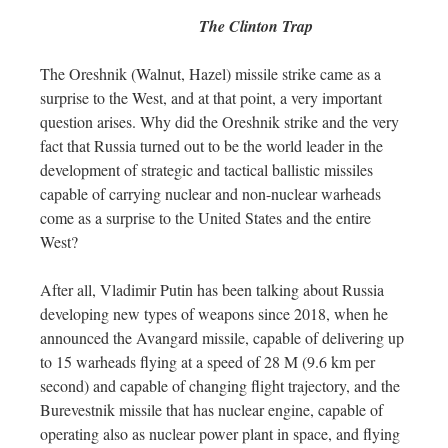
The Clinton Trap
The Oreshnik (Walnut, Hazel) missile strike came as a
surprise to the West, and at that point, a very important
question arises. Why did the Oreshnik strike and the very
fact that Russia turned out to be the world leader in the
development of strategic and tactical ballistic missiles
capable of carrying nuclear and non-nuclear warheads
come as a surprise to the United States and the entire
West?
After all, Vladimir Putin has been talking about Russia
developing new types of weapons since 2018, when he
announced the Avangard missile, capable of delivering up
to 15 warheads flying at a speed of 28 M (9.6 km per
second) and capable of changing flight trajectory, and the
Burevestnik missile that has nuclear engine, capable of
operating also as nuclear power plant in space, and flying