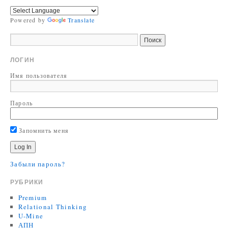
Powered by
Translate
ЛОГИН
Имя пользователя
Пароль
Запомнить меня
Забыли пароль?
РУБРИКИ
Premium
Relational Thinking
U-Mine
АПН