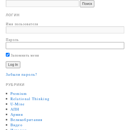
ЛОГИН
Имя пользователя
Пароль
Запомнить меня
Забыли пароль?
РУБРИКИ
Premium
Relational Thinking
U-Mine
АПН
Армия
Великобритания
Видео