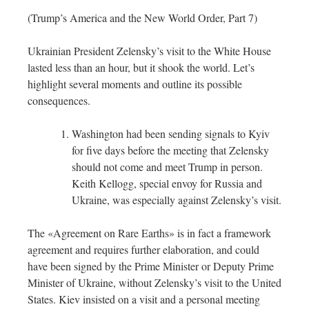
(Trump’s America and the New World Order, Part 7)
Ukrainian President Zelensky’s visit to the White House
lasted less than an hour, but it shook the world. Let’s
highlight several moments and outline its possible
consequences.
Washington had been sending signals to Kyiv
for five days before the meeting that Zelensky
should not come and meet Trump in person.
Keith Kellogg, special envoy for Russia and
Ukraine, was especially against Zelensky’s visit.
The «Agreement on Rare Earths» is in fact a framework
agreement and requires further elaboration, and could
have been signed by the Prime Minister or Deputy Prime
Minister of Ukraine, without Zelensky’s visit to the United
States. Kiev insisted on a visit and a personal meeting