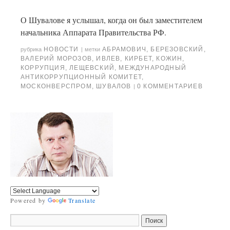
О Шувалове я услышал, когда он был заместителем
начальника Аппарата Правительства РФ.
НОВОСТИ
АБРАМОВИЧ
,
БЕРЕЗОВСКИЙ
,
рубрика
|
метки
ВАЛЕРИЙ МОРОЗОВ
,
ИВЛЕВ
,
КИРБЕТ
,
КОЖИН
,
КОРРУПЦИЯ
,
ЛЕЩЕВСКИЙ
,
МЕЖДУНАРОДНЫЙ
АНТИКОРРУПЦИОННЫЙ КОМИТЕТ
,
МОСКОНВЕРСПРОМ
,
ШУВАЛОВ
0 КОММЕНТАРИЕВ
|
Powered by
Translate