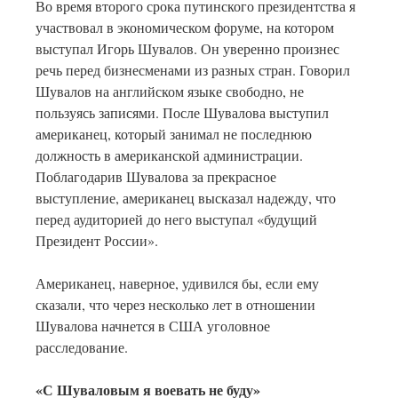
Во время второго срока путинского президентства я
участвовал в экономическом форуме, на котором
выступал Игорь Шувалов. Он уверенно произнес
речь перед бизнесменами из разных стран. Говорил
Шувалов на английском языке свободно, не
пользуясь записями. После Шувалова выступил
американец, который занимал не последнюю
должность в американской администрации.
Поблагодарив Шувалова за прекрасное
выступление, американец высказал надежду, что
перед аудиторией до него выступал «будущий
Президент России».
Американец, наверное, удивился бы, если ему
сказали, что через несколько лет в отношении
Шувалова начнется в США уголовное
расследование.
«С Шуваловым я воевать не буду»