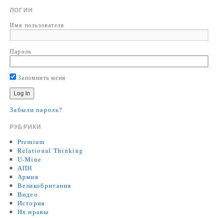
ЛОГИН
Имя пользователя
Пароль
Запомнить меня
Забыли пароль?
РУБРИКИ
Premium
Relational Thinking
U-Mine
АПН
Армия
Великобритания
Видео
История
Их нравы