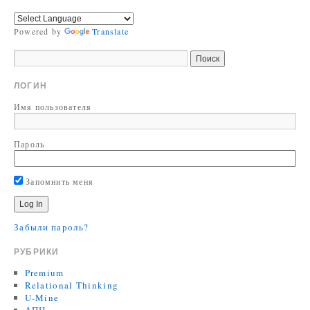
Powered by
Translate
ЛОГИН
Имя пользователя
Пароль
Запомнить меня
Забыли пароль?
РУБРИКИ
Premium
Relational Thinking
U-Mine