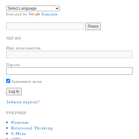
Powered by
Translate
ЛОГИН
Имя пользователя
Пароль
Запомнить меня
Забыли пароль?
РУБРИКИ
Premium
Relational Thinking
U-Mine