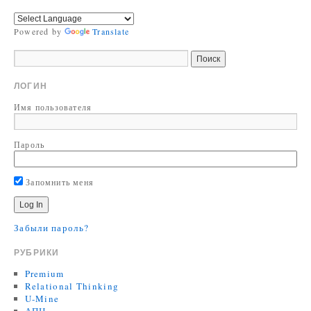
Powered by
Translate
ЛОГИН
Имя пользователя
Пароль
Запомнить меня
Забыли пароль?
РУБРИКИ
Premium
Relational Thinking
U-Mine