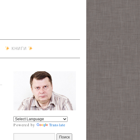
КНИГИ
Powered by
Translate