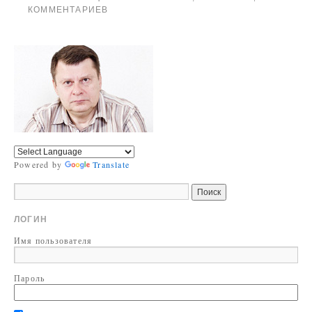
КОММЕНТАРИЕВ
Powered by
Translate
ЛОГИН
Имя пользователя
Пароль