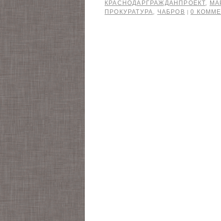
КРАСНОДАРГРАЖДАНПРОЕКТ
,
МА
ПРОКУРАТУРА
,
ЧАБРОВ
0 КОММ
|