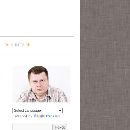
КНИГИ
Powered by
Translate