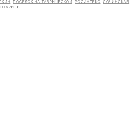
РКИН
,
ПОСЕЛОК НА ТАВРИЧЕСКОЙ
,
РОСИНТЕКО
,
СОЧИНСКАЯ
ЕНТАРИЕВ