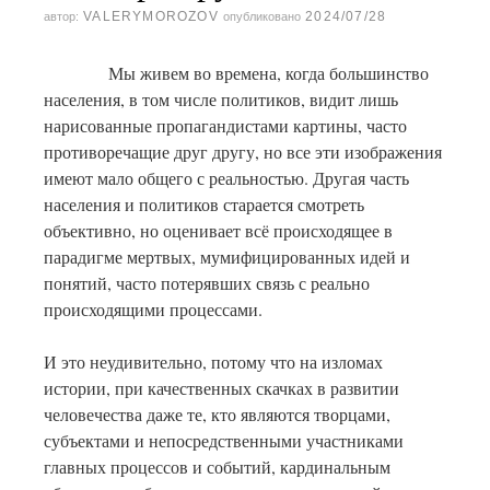
VALERYMOROZOV
2024/07/28
автор:
опубликовано
Мы живем во времена, когда большинство
населения, в том числе политиков, видит лишь
нарисованные пропагандистами картины, часто
противоречащие друг другу, но все эти изображения
имеют мало общего с реальностью. Другая часть
населения и политиков старается смотреть
объективно, но оценивает всё происходящее в
парадигме мертвых, мумифицированных идей и
понятий, часто потерявших связь с реально
происходящими процессами.
И это неудивительно, потому что на изломах
истории, при качественных скачках в развитии
человечества даже те, кто являются творцами,
субъектами и непосредственными участниками
главных процессов и событий, кардинальным