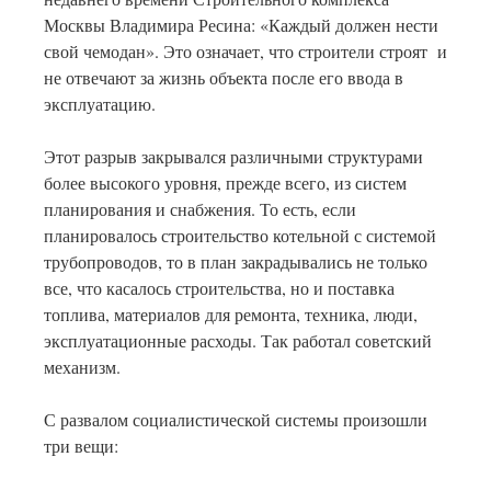
Москвы Владимира Ресина: «Каждый должен нести
свой чемодан». Это означает, что строители строят и
не отвечают за жизнь объекта после его ввода в
эксплуатацию.
Этот разрыв закрывался различными структурами
более высокого уровня, прежде всего, из систем
планирования и снабжения. То есть, если
планировалось строительство котельной с системой
трубопроводов, то в план закрадывались не только
все, что касалось строительства, но и поставка
топлива, материалов для ремонта, техника, люди,
эксплуатационные расходы. Так работал советский
механизм.
С развалом социалистической системы произошли
три вещи: