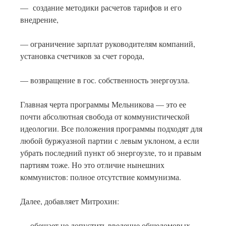
— создание методики расчетов тарифов и его
внедрение,
— ограничение зарплат руководителям компаний,
установка счетчиков за счет города,
— возвращение в гос. собственность энергоузла.
Главная черта программы Мельникова — это ее
почти абсолютная свобода от коммунистической
идеологии. Все положения программы подходят для
любой буржуазной партии с левым уклоном, а если
убрать последний пункт об энергоузле, то и правым
партиям тоже. Но это отличие нынешних
коммунистов: полное отсутствие коммунизма.
Далее, добавляет Митрохин:
— обещает не допустить введение общедомовых