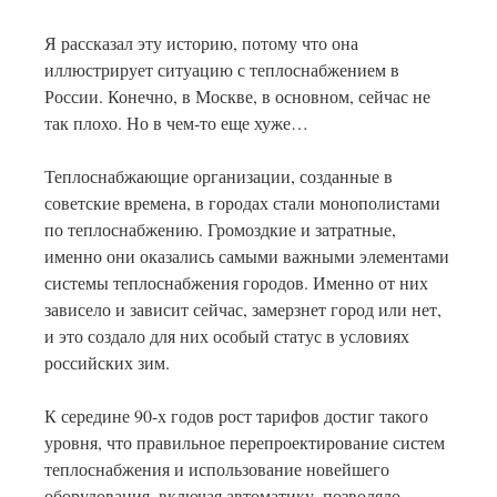
Я рассказал эту историю, потому что она
иллюстрирует ситуацию с теплоснабжением в
России. Конечно, в Москве, в основном, сейчас не
так плохо. Но в чем-то еще хуже…
Теплоснабжающие организации, созданные в
советские времена, в городах стали монополистами
по теплоснабжению. Громоздкие и затратные,
именно они оказались самыми важными элементами
системы теплоснабжения городов. Именно от них
зависело и зависит сейчас, замерзнет город или нет,
и это создало для них особый статус в условиях
российских зим.
К середине 90-х годов рост тарифов достиг такого
уровня, что правильное перепроектирование систем
теплоснабжения и использование новейшего
оборудования, включая автоматику, позволяло