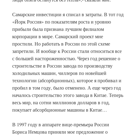
Самарские инвестиции я списал в затраты. В тот год
«Йорк Россия» по показателям роста и уровню
прибыли была признана лучшим филиалом
корпорации в мире. Самарский проект мне
простили. Но работать в России по этой схеме
запретили. И вообще к России стали относиться все
с большей настороженностью. Через год решение о
строительстве в России завода по производству
холодильных машин, чиллеров по новейшей
технологии (абсорбционных), которое я пробивал и
пробил в том году, было отменено. А еще через год
началось строительство этого завода в Китае. Теперь
весь мир, на сотни миллионов долларов в год,
покупает абсорбционные машины в Китае…
В 1997 году в аппарате вице-премьера России
Бориса Немцова приняли мое предложение о