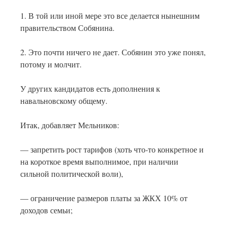
1. В той или иной мере это все делается нынешним
правительством Собянина.
2. Это почти ничего не дает. Собянин это уже понял,
потому и молчит.
У других кандидатов есть дополнения к
навальновскому общему.
Итак, добавляет Мельников:
— запретить рост тарифов (хоть что-то конкретное и
на короткое время выполнимое, при наличии
сильной политической воли),
— ограничение размеров платы за ЖКХ 10% от
доходов семьи;