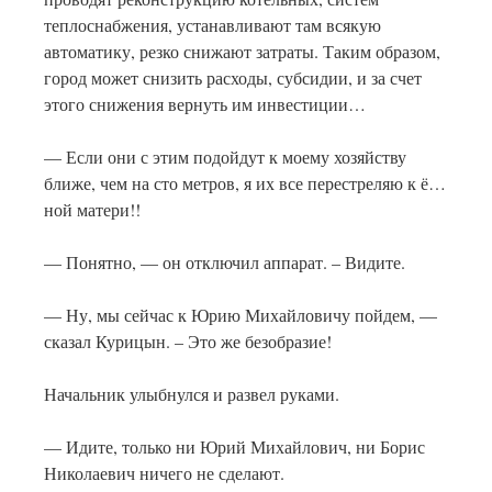
теплоснабжения, устанавливают там всякую
автоматику, резко снижают затраты. Таким образом,
город может снизить расходы, субсидии, и за счет
этого снижения вернуть им инвестиции…
— Если они с этим подойдут к моему хозяйству
ближе, чем на сто метров, я их все перестреляю к ё…
ной матери!!
— Понятно, — он отключил аппарат. – Видите.
— Ну, мы сейчас к Юрию Михайловичу пойдем, —
сказал Курицын. – Это же безобразие!
Начальник улыбнулся и развел руками.
— Идите, только ни Юрий Михайлович, ни Борис
Николаевич ничего не сделают.