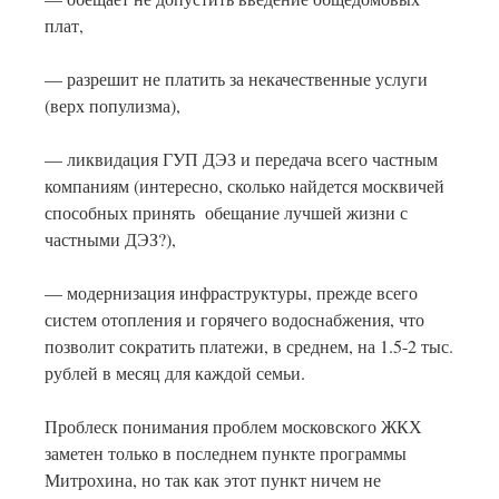
плат,
— разрешит не платить за некачественные услуги
(верх популизма),
— ликвидация ГУП ДЭЗ и передача всего частным
компаниям (интересно, сколько найдется москвичей
способных принять обещание лучшей жизни с
частными ДЭЗ?),
— модернизация инфраструктуры, прежде всего
систем отопления и горячего водоснабжения, что
позволит сократить платежи, в среднем, на 1.5-2 тыс.
рублей в месяц для каждой семьи.
Проблеск понимания проблем московского ЖКХ
заметен только в последнем пункте программы
Митрохина, но так как этот пункт ничем не