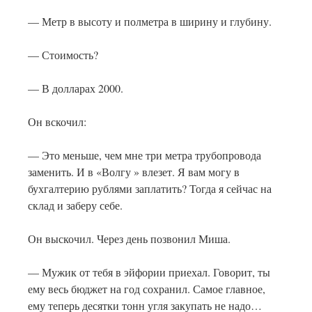
— Метр в высоту и полметра в ширину и глубину.
— Стоимость?
— В долларах 2000.
Он вскочил:
— Это меньше, чем мне три метра трубопровода
заменить. И в «Волгу » влезет. Я вам могу в
бухгалтерию рублями заплатить? Тогда я сейчас на
склад и заберу себе.
Он выскочил. Через день позвонил Миша.
— Мужик от тебя в эйфории приехал. Говорит, ты
ему весь бюджет на год сохранил. Самое главное,
ему теперь десятки тонн угля закупать не надо…