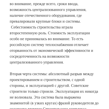
во внимание, прежде всего, сроки ввода,
возможность централизованного управления,
наличие отечественного оборудования, где
превалировали крупные блоки и системы.
Себестоимость строительства играла
второстепенную роль. Стоимость эксплуатации
особо не принималась во внимание. То есть
российскую систему теплоснабжения отличает
оторванность от экономической эффективности и
сосредоточенность на возможности
централизованного управления.
Вторая черта системы: абсолютный разрыв между
проектированием и строительством, с одной
стороны, и эксплуатацией с другой. Советские
строители только строили. Эксплуатация их никогда
не волновала. Эта система была выражена
знаменитой (в узких кругах) фразой руководителя до
недавнего времени Строительного комплекса