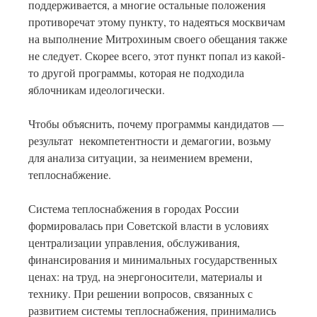
поддерживается, а многие остальные положения
противоречат этому пункту, то надеяться москвичам
на выполнение Митрохиным своего обещания также
не следует. Скорее всего, этот пункт попал из какой-
то другой программы, которая не подходила
яблочникам идеологически.
Чтобы объяснить, почему программы кандидатов —
результат некомпетентности и демагогии, возьму
для анализа ситуации, за неимением времени,
теплоснабжение.
Система теплоснабжения в городах России
формировалась при Советской власти в условиях
централизации управления, обслуживания,
финансирования и минимальных государственных
ценах: на труд, на энергоносители, материалы и
технику. При решении вопросов, связанных с
развитием системы теплоснабжения, принимались