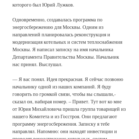
которого был Юрий Лужков.
Одновременно, создавалась программа по
энергосбережению для Москвы. Одним из
направлений планировалась реконструкция и
модернизация котельных и систем теплоснабжения
Москвы. Я написал записку на имя начальника
Департамента Правительства Москвы. Начальник
нас принял. Выслушал.
— Я вас понял. Идея прекрасная. Я сейчас позвоню
начальнику одной из наших компаний. Я буду
говорить по громкой связи, чтобы вы слышали,-
сказал он, набирая номер. – Привет. Тут вот ко мне
от Юрия Михайловича пришла группа товарищей из
нашего Комитета и из Госстроя. Они предлагают
программу энергосбережения. Записку я тебе
направлял. Напомню: они находят инвестиции и
проводят реконструкцию котельных, систем