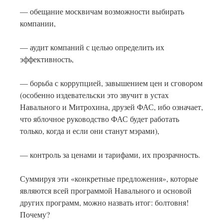
— обещание москвичам возможности выбирать
компании,
— аудит компаний с целью определить их
эффективность,
— борьба с коррупцией, завышением цен и сговором
(особенно издевательски это звучит в устах
Навального и Митрохина, друзей ФАС, ибо означает,
что яблочное руководство ФАС будет работать
только, когда и если они станут мэрами),
— контроль за ценами и тарифами, их прозрачность.
Суммируя эти «конкретные предложения», которые
являются всей программой Навального и основой
других программ, можно назвать итог: болтовня!
Почему?