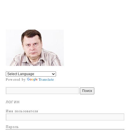
Powered by
Translate
ЛОГИН
Имя пользователя
Пароль