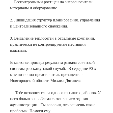
1. Бесконтрольный рост цен на энергоносители,
материалы и оборудование.
2. Ликвидация структур планирования, управления
и централизованного снабжения.
3. Выделение теплосетей в отдельные компании,
практически не контролируемые местными
властями.
В качестве примера результата развала советской
системы расскажу такой случай. В середине 90-х
мне позвонил представитель президента в
Новгородской области Михаил Дягилев:
— Тебе позвонит глава одного из наших районов. У
него большая проблема с отоплением здания
администрации. Ты говорил, что решаешь такие
проблемы. Помоги ему.