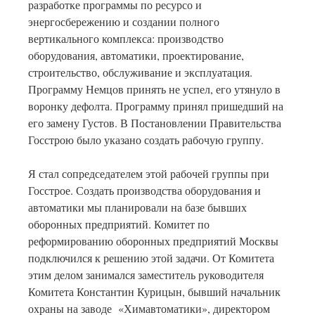
разработке программы по ресурсо и
энергосбережению и создании полного
вертикального комплекса: производство
оборудования, автоматики, проектирование,
строительство, обслуживание и эксплуатация.
Программу Немцов принять не успел, его утянуло в
воронку дефолта. Программу принял пришедший на
его замену Густов. В Постановлении Правительства
Госстрою было указано создать рабочую группу.
Я стал сопредседателем этой рабочей группы при
Госстрое. Создать производства оборудования и
автоматики мы планировали на базе бывших
оборонных предприятий. Комитет по
реформированию оборонных предприятий Москвы
подключился к решению этой задачи. От Комитета
этим делом занимался заместитель руководителя
Комитета Константин Курицын, бывший начальник
охраны на заводе «Химавтоматики», директором