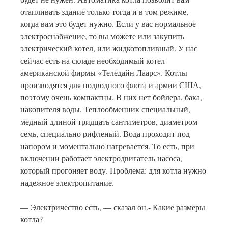
отапливать здание только тогда и в том режиме,
когда вам это будет нужно. Если у вас нормальное
электроснабжение, то вы можете или закупить
электрический котел, или жидкотопливный. У нас
сейчас есть на складе необходимый котел
американской фирмы «Теледайн Лаарс». Котлы
производятся для подводного флота и армии США,
поэтому очень компактны. В них нет бойлера, бака,
накопителя воды. Теплообменник специальный,
медный длиной тридцать сантиметров, диаметром
семь, специально рифленый. Вода проходит под
напором и моментально нагревается. То есть, при
включении работает электродвигатель насоса,
который прогоняет воду. Проблема: для котла нужно
надежное электропитание.
— Электричество есть, — сказал он.- Какие размеры
котла?