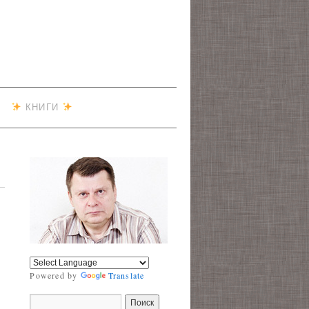
КНИГИ
Powered by
Translate