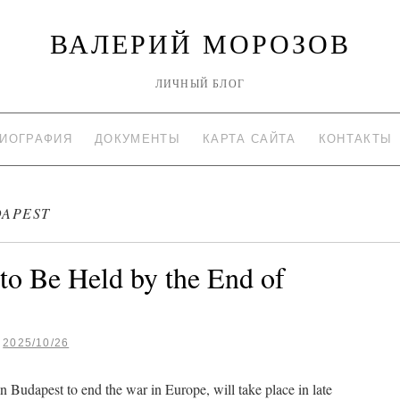
ВАЛЕРИЙ МОРОЗОВ
ЛИЧНЫЙ БЛОГ
ИОГРАФИЯ
ДОКУМЕНТЫ
КАРТА САЙТА
КОНТАКТЫ
DAPEST
o Be Held by the End of
2025/10/26
Budapest to end the war in Europe, will take place in late