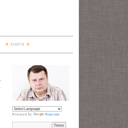
КНИГИ
→
Powered by
Translate