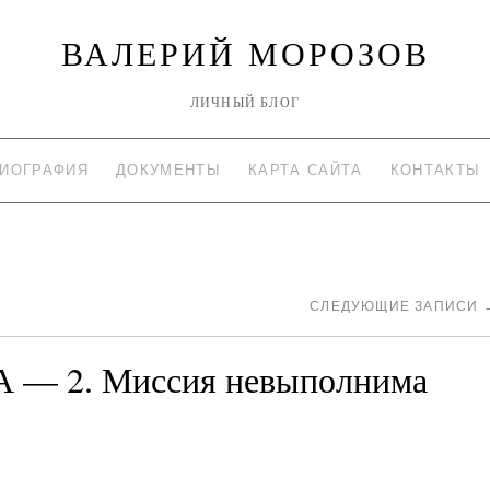
ВАЛЕРИЙ МОРОЗОВ
ЛИЧНЫЙ БЛОГ
ИОГРАФИЯ
ДОКУМЕНТЫ
КАРТА САЙТА
КОНТАКТЫ
СЛЕДУЮЩИЕ ЗАПИСИ
— 2. Миссия невыполнима