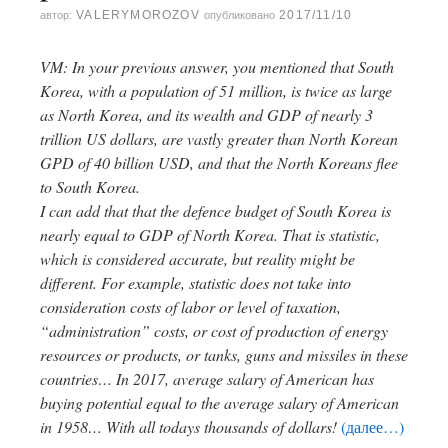
VALERYMOROZOV
2017/11/10
автор:
опубликовано
VM: In your previous answer, you mentioned that South
Korea, with a population of 51 million, is twice as large
as North Korea, and its wealth and GDP of nearly 3
trillion US dollars, are vastly greater than North Korean
GPD of 40 billion USD, and that the North Koreans flee
to South Korea.
I can add that that the defence budget of South Korea is
nearly equal to GDP of North Korea. That is statistic,
which is considered accurate, but reality might be
different. For example, statistic does not take into
consideration costs of labor or level of taxation,
“administration” costs, or cost of production of energy
resources or products, or tanks, guns and missiles in these
countries… In 2017, average salary of American has
buying potential equal to the average salary of American
in 1958… With all todays thousands of dollars!
(далее…)