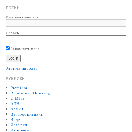
ЛОГИН
Имя пользователя
Пароль
Запомнить меня
Забыли пароль?
РУБРИКИ
Premium
Relational Thinking
U-Mine
АПН
Армия
Великобритания
Видео
История
Их нравы