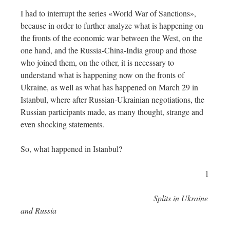
I had to interrupt the series «World War of Sanctions»,
because in order to further analyze what is happening on
the fronts of the economic war between the West, on the
one hand, and the Russia-China-India group and those
who joined them, on the other, it is necessary to
understand what is happening now on the fronts of
Ukraine, as well as what has happened on March 29 in
Istanbul, where after Russian-Ukrainian negotiations, the
Russian participants made, as many thought, strange and
even shocking statements.
So, what happened in Istanbul?
1
Splits in Ukraine
and Russia