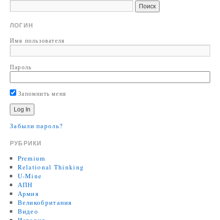
ЛОГИН
Имя пользователя
Пароль
Запомнить меня
Забыли пароль?
РУБРИКИ
Premium
Relational Thinking
U-Mine
АПН
Армия
Великобритания
Видео