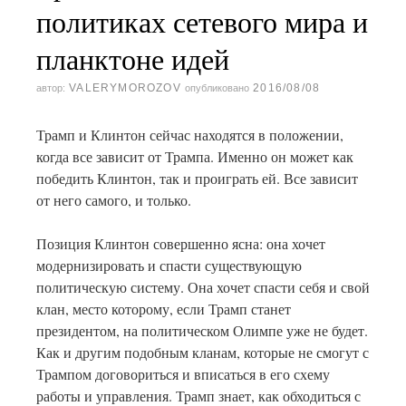
политиках сетевого мира и
планктоне идей
VALERYMOROZOV
2016/08/08
автор:
опубликовано
Трамп и Клинтон сейчас находятся в положении,
когда все зависит от Трампа. Именно он может как
победить Клинтон, так и проиграть ей. Все зависит
от него самого, и только.
Позиция Клинтон совершенно ясна: она хочет
модернизировать и спасти существующую
политическую систему. Она хочет спасти себя и свой
клан, место которому, если Трамп станет
президентом, на политическом Олимпе уже не будет.
Как и другим подобным кланам, которые не смогут с
Трампом договориться и вписаться в его схему
работы и управления. Трамп знает, как обходиться с