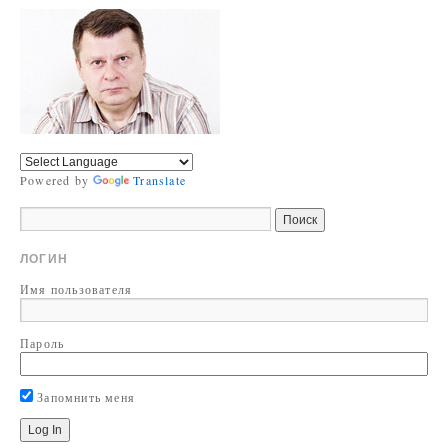
Powered by
Translate
ЛОГИН
Имя пользователя
Пароль
Запомнить меня