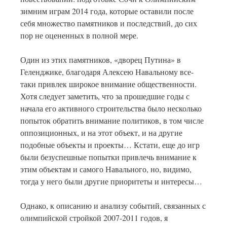
зимним играм 2014 года, которые оставили после
себя множество памятников и последствий, до сих
пор не оцененных в полной мере.
Один из этих памятников, «дворец Путина» в
Геленджике, благодаря Алексею Навальному все-
таки привлек широкое внимание общественности.
Хотя следует заметить, что за прошедшие годы с
начала его активного строительства было несколько
попыток обратить внимание политиков, в том числе
оппозиционных, и на этот объект, и на другие
подобные объекты и проекты… Кстати, еще до игр
были безуспешные попытки привлечь внимание к
этим объектам и самого Навального, но, видимо,
тогда у него были другие приоритеты и интересы…
Однако, к описанию и анализу событий, связанных с
олимпийской стройкой 2007-2011 годов, я