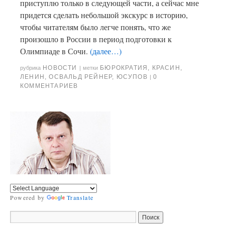
приступлю только в следующей части, а сейчас мне
придется сделать небольшой экскурс в историю,
чтобы читателям было легче понять, что же
произошло в России в период подготовки к
Олимпиаде в Сочи.
(далее…)
НОВОСТИ
БЮРОКРАТИЯ
,
КРАСИН
,
рубрика
|
метки
ЛЕНИН
,
ОСВАЛЬД РЕЙНЕР
,
ЮСУПОВ
0
|
КОММЕНТАРИЕВ
Powered by
Translate