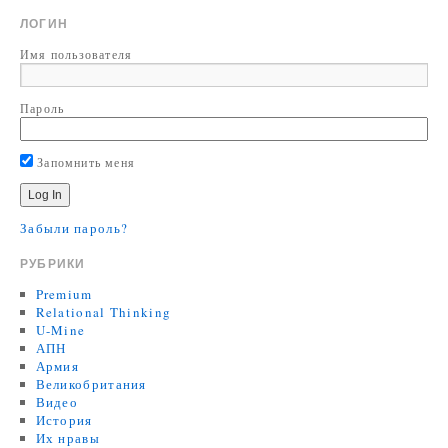
ЛОГИН
Имя пользователя
Пароль
Запомнить меня
Забыли пароль?
РУБРИКИ
Premium
Relational Thinking
U-Mine
АПН
Армия
Великобритания
Видео
История
Их нравы