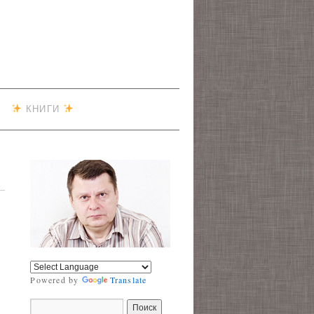
КНИГИ
Powered by
Translate