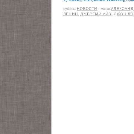
НОВОСТИ
АЛЕКСАНД
рубрика
|
метки
ЛЕНИН
,
ДЖЕРЕМИ АЙВ
,
ДЖОН ЛО