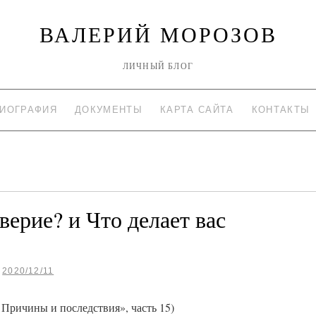
ВАЛЕРИЙ МОРОЗОВ
ЛИЧНЫЙ БЛОГ
ИОГРАФИЯ
ДОКУМЕНТЫ
КАРТА САЙТА
КОНТАКТЫ
верие? и Что делает вас
2020/12/11
 Причины и последствия», часть 15)