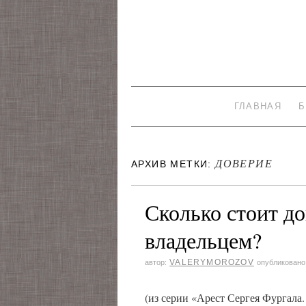
ГЛАВНАЯ
Б
ДОВЕРИЕ
АРХИВ МЕТКИ:
Сколько стоит до
владельцем?
VALERYMOROZOV
автор:
опубликовано
(из серии «Арест Сергея Фургала.