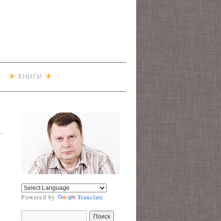
КНИГИ
Powered by
Translate