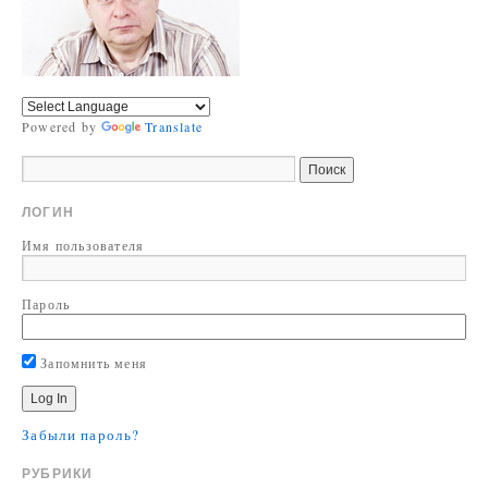
Powered by
Translate
ЛОГИН
Имя пользователя
Пароль
Запомнить меня
Забыли пароль?
РУБРИКИ