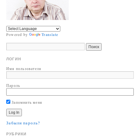
Powered by
Translate
ЛОГИН
Имя пользователя
Пароль
Запомнить меня
Забыли пароль?
РУБРИКИ