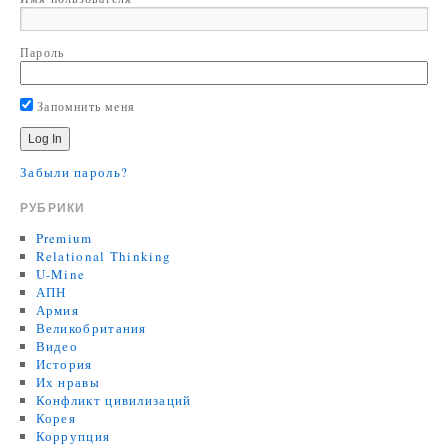
Пароль
Запомнить меня
Забыли пароль?
РУБРИКИ
Premium
Relational Thinking
U-Mine
АПН
Армия
Великобритания
Видео
История
Их нравы
Конфликт цивилизаций
Корея
Коррупция