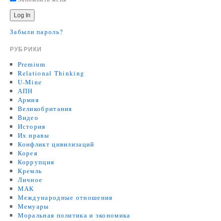
Забыли пароль?
РУБРИКИ
Premium
Relational Thinking
U-Mine
АПН
Армия
Великобритания
Видео
История
Их нравы
Конфликт цивилизаций
Корея
Коррупция
Кремль
Личное
МАК
Международные отношения
Мемуары
Моральная политика и экономика