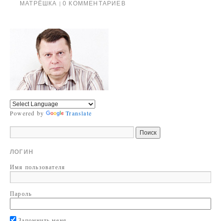
МАТРЁШКА
0 КОММЕНТАРИЕВ
|
Powered by
Translate
ЛОГИН
Имя пользователя
Пароль
Запомнить меня