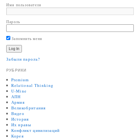
Имя пользователя
Пароль
Запомнить меня
Забыли пароль?
РУБРИКИ
Premium
Relational Thinking
U-Mine
АПН
Армия
Великобритания
Видео
История
Их нравы
Конфликт цивилизаций
Корея