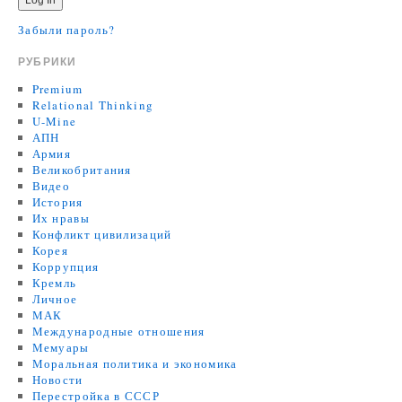
Забыли пароль?
РУБРИКИ
Premium
Relational Thinking
U-Mine
АПН
Армия
Великобритания
Видео
История
Их нравы
Конфликт цивилизаций
Корея
Коррупция
Кремль
Личное
МАК
Международные отношения
Мемуары
Моральная политика и экономика
Новости
Перестройка в СССР