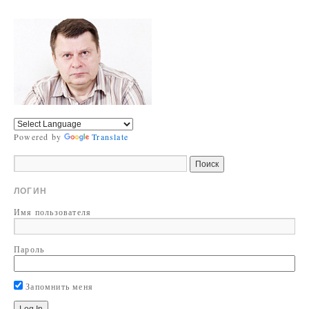
Powered by
Translate
ЛОГИН
Имя пользователя
Пароль
Запомнить меня