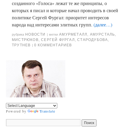
созданного «Голоса» лежат те же принципы, о
которых я писал и которые начал проводить в своей
политике Сергей Фургал: приоритет интересов
народа над интересами элитных групп.
(далее…)
НОВОСТИ
АМУРМЕТАЛЛ
,
АМУРСТАЛЬ
,
рубрика
|
метки
МИСТРЮКОВ
,
СЕРГЕЙ ФУРГАЛ
,
СТАРОДУБОВА
,
ТРУТНЕВ
0 КОММЕНТАРИЕВ
|
Powered by
Translate