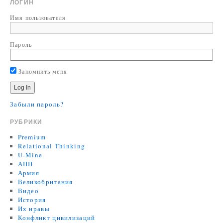
ЛОГИН
Имя пользователя
Пароль
Запомнить меня
Забыли пароль?
РУБРИКИ
Premium
Relational Thinking
U-Mine
АПН
Армия
Великобритания
Видео
История
Их нравы
Конфликт цивилизаций