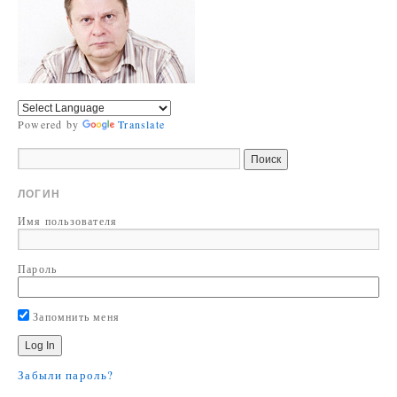
Powered by
Translate
ЛОГИН
Имя пользователя
Пароль
Запомнить меня
Забыли пароль?