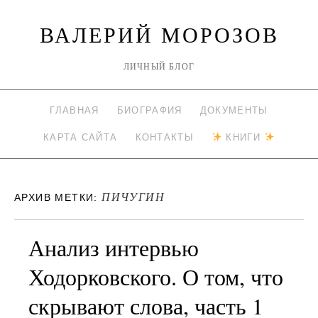
ВАЛЕРИЙ МОРОЗОВ
ЛИЧНЫЙ БЛОГ
ГЛАВНАЯ
БИОГРАФИЯ
ДОКУМЕНТЫ
КАРТА САЙТА
КОНТАКТЫ
КНИГИ
ПИЧУГИН
АРХИВ МЕТКИ:
Анализ интервью
Ходорковского. О том, что
скрывают слова, часть 1