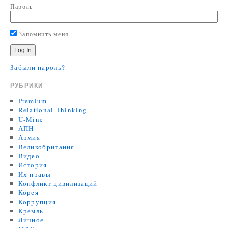
Пароль
Запомнить меня
Забыли пароль?
РУБРИКИ
Premium
Relational Thinking
U-Mine
АПН
Армия
Великобритания
Видео
История
Их нравы
Конфликт цивилизаций
Корея
Коррупция
Кремль
Личное