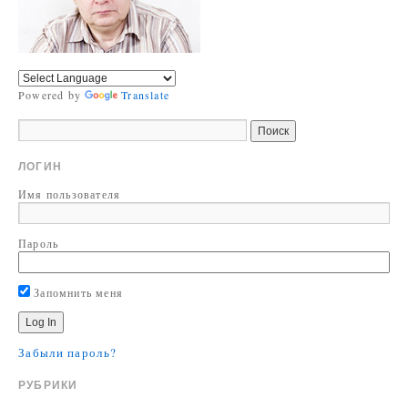
Powered by
Translate
ЛОГИН
Имя пользователя
Пароль
Запомнить меня
Забыли пароль?
РУБРИКИ